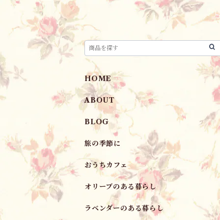
HOME
ABOUT
BLOG
旅の季節に
おうちカフェ
オリーブのある暮らし
ラベンダーのある暮らし