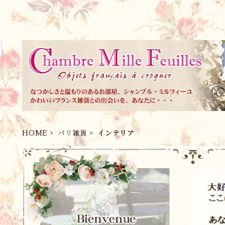
HOME
パリ雑貨
インテリア