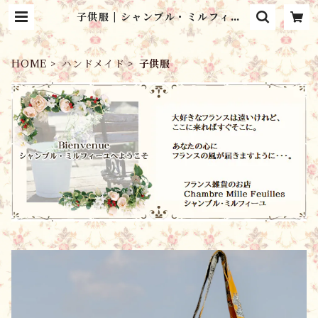
子供服 | シャンブル・ミルフィー
ユ Chambre Mille Feuilles
HOME
ハンドメイド
子供服