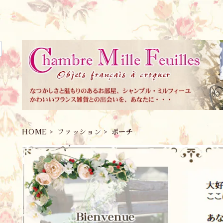
HOME
ファッション
ポーチ