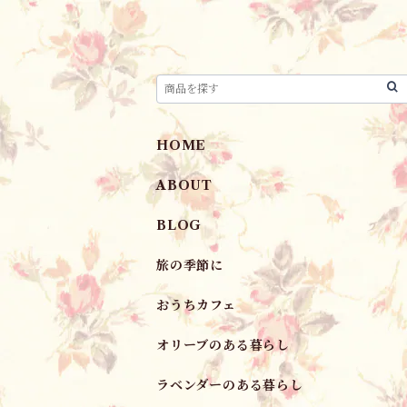
HOME
ABOUT
BLOG
旅の季節に
おうちカフェ
オリーブのある暮らし
ラベンダーのある暮らし