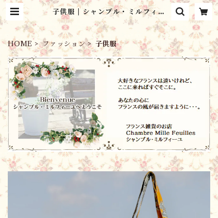
子供服 | シャンブル・ミルフィー
ユ Chambre Mille Feuilles
HOME
ファッション
子供服