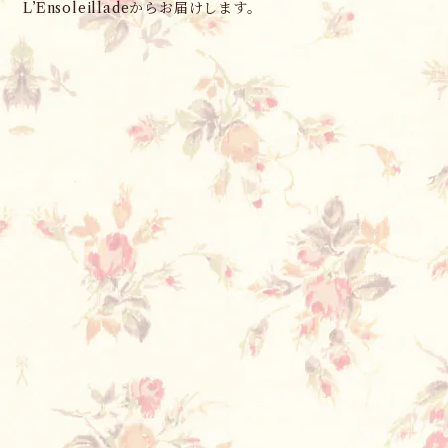
L’Ensoleilladeからお届けします。