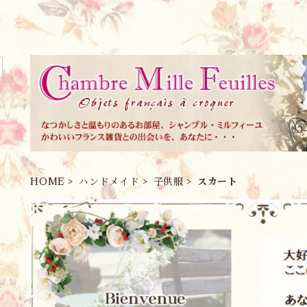
HOME
ハンドメイド
子供服
スカート