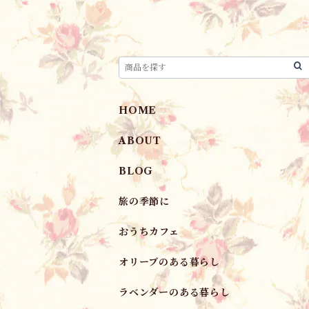
HOME
ABOUT
BLOG
旅の季節に
おうちカフェ
オリーブのある暮らし
ラベンダーのある暮らし