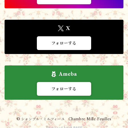
X
フォローする
Ameba
フォローする
© シャンブル・ミルフィーユ Chambre Mille Feuilles