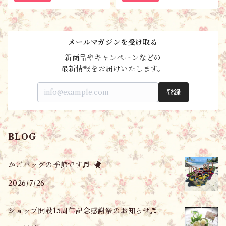
メールマガジンを受け取る
新商品やキャンペーンなどの

最新情報をお届けいたします。
登録
BLOG
かごバッグの季節です♬
2026/7/26
ショップ開設15周年記念感謝祭のお知らせ♬