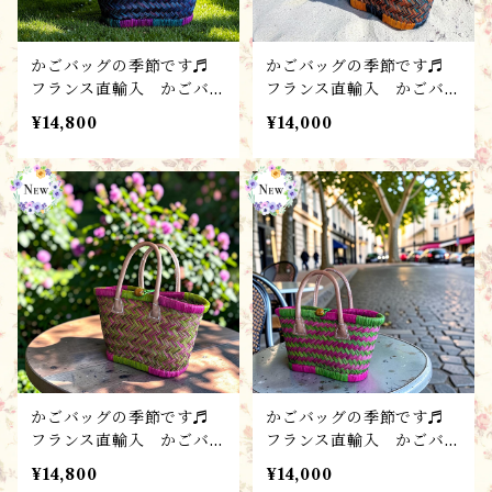
かごバッグの季節です♬
かごバッグの季節です♬
フランス直輸入 かごバッ
フランス直輸入 かごバッ
グ【S-D】 ハンドメイ
グ【SS-D】 ハンドメイ
¥14,800
¥14,000
ド・パニエ・バスケット・
ド・パニエ・バスケット・
ストロー
ストロー
かごバッグの季節です♬
かごバッグの季節です♬
フランス直輸入 かごバッ
フランス直輸入 かごバッ
グ【S-C】 ハンドメイ
グ【SS-C】 ハンドメイ
¥14,800
¥14,000
ド・パニエ・バスケット・
ド・パニエ・バスケット・