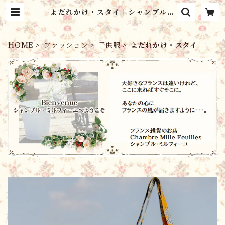
よだれかけ・スタイ | シャンブル・
ミルフィーユ Chambre Mille F
euilles
HOME
ファッション
子供服
よだれかけ・スタイ