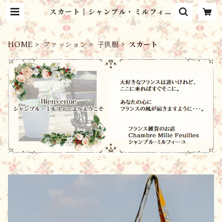
スカート | シャンブル・ミルフィー
ユ Chambre Mille Feuilles
HOME
ファッション
子供服
スカート