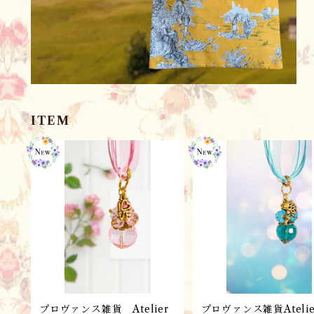
ITEM
プロヴァンス雑貨 Atelier
プロヴァンス雑貨Atelie