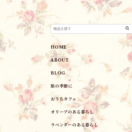
HOME
ABOUT
BLOG
旅の季節に
おうちカフェ
オリーブのある暮らし
ラベンダーのある暮らし