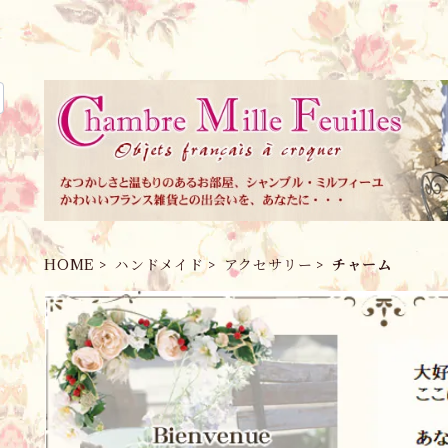
HOME
ハンドメイド
アクセサリー
チャーム