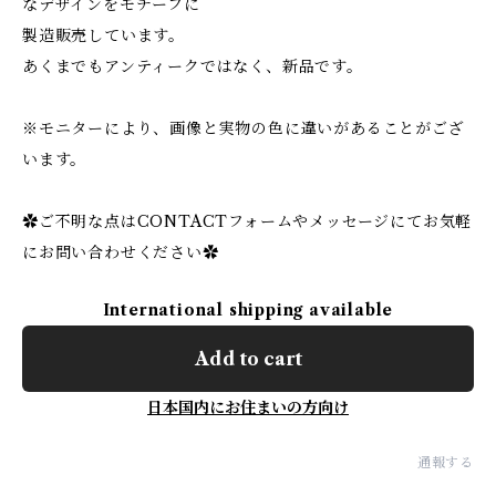
なデザインをモチーフに
製造販売しています。
あくまでもアンティークではなく、新品です。
※モニターにより、画像と実物の色に違いがあることがござ
います。
✿ご不明な点はCONTACTフォームやメッセージにてお気軽
にお問い合わせください✿
International shipping available
Add to cart
日本国内にお住まいの方向け
通報する