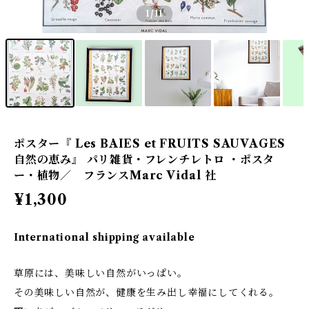
1
/11
ポスター『 Les BAIES et FRUITS SAUVAGES
自然の恵み』 パリ雑貨・フレンチレトロ ・ポスタ
ー・植物／ フランスMarc Vidal 社
¥1,300
International shipping available
草原には、美味しい自然がいっぱい。
その美味しい自然が、健康を生み出し幸福にしてくれる。