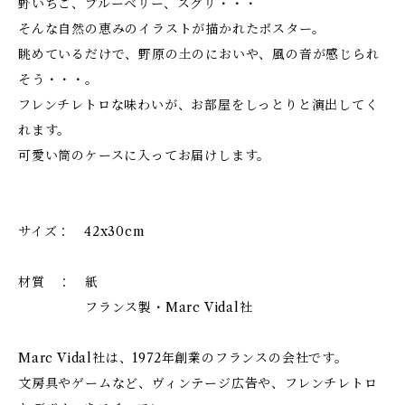
野いちご、ブルーベリー、スグリ・・・
そんな自然の恵みのイラストが描かれたポスター。
眺めているだけで、野原の土のにおいや、風の音が感じられ
そう・・・。
フレンチレトロな味わいが、お部屋をしっとりと演出してく
れます。
可愛い筒のケースに入ってお届けします。
サイズ： 42x30cm
材質 ： 紙
フランス製・Marc Vidal社
Marc Vidal社は、1972年創業のフランスの会社です。
文房具やゲームなど、ヴィンテージ広告や、フレンチレトロ