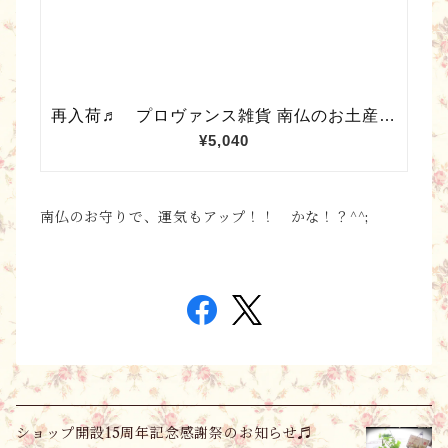
南仏のお守りで、運気もアップ！！ かな！？^^;
ショップ開設15周年記念感謝祭のお知らせ♬