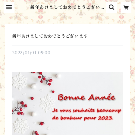
新年あけましておめでとうございま
す | シャンブル・ミルフィーユ C
hambre Mille Feuilles
新年あけましておめでとうございます
2023/01/01 09:00