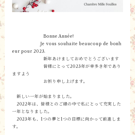
Bonne Année!
Je vous souhaite beaucoup de bonh
eur pour 2023.
新年あけましておめでとうございます
皆様にとって2023年が幸多き年であり
ますよう
お祈り申し上げます。
新しい一年が始まりました。
2022年は、皆様とのご縁の中で私にとって充実した
一年となりました。
2023年も、1つの夢と1つの目標に向かって前進しま
す。