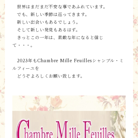
世界はまだまだ不安な事であふれています。
でも、新しい季節は巡ってきます。
新しい出会いもあるでしょう。
そして新しい発見もあるはず。
きっとこの一年は、素敵な年になると信じ
て・・・。
2023年もChambre Mille Feuillesシャンブル・ミ
ルフィーユを
どうぞよろしくお願い致します。