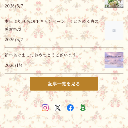
2026/5/7
本日より30%OFFキャンペーン！！ときめく春の
感謝祭♬
2026/3/7
新年あけましておめでとうございます
2026/1/4
記事一覧を見る