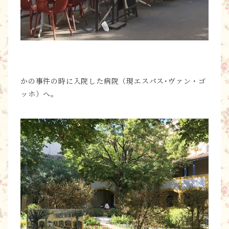
かの事件の時に入院した病院（現エスパス･ヴァン・ゴ
ッホ）へ。