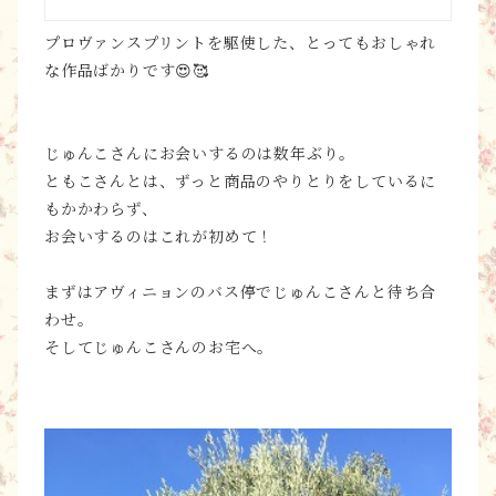
プロヴァンスプリントを駆使した、とってもおしゃれ
な作品ばかりです😍🥰
じゅんこさんにお会いするのは数年ぶり。
ともこさんとは、ずっと商品のやりとりをしているに
もかかわらず、
お会いするのはこれが初めて！
まずはアヴィニョンのバス停でじゅんこさんと待ち合
わせ。
そしてじゅんこさんのお宅へ。