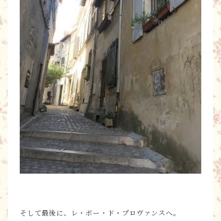
そして最後に、レ・ボー・ド・プロヴァンスへ。