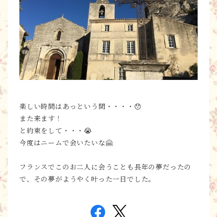
楽しい時間はあっという間・・・・😯
また来ます！
と約束をして・・・😭
今度はニームで会いたいな🤗
フランスでこのお二人に会うことも長年の夢だったの
で、その夢がようやく叶った一日でした。