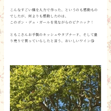
こんなすごい橋を人力で作った、というのも感動もの
でしたが、何よりも感動したのは、
このポン・デュ・ガールを見ながらのピクニック！
ともこさんお手製のキッシュやタプナード、そして量
り売りで買っていらしたと言う、おいしいワイン😘