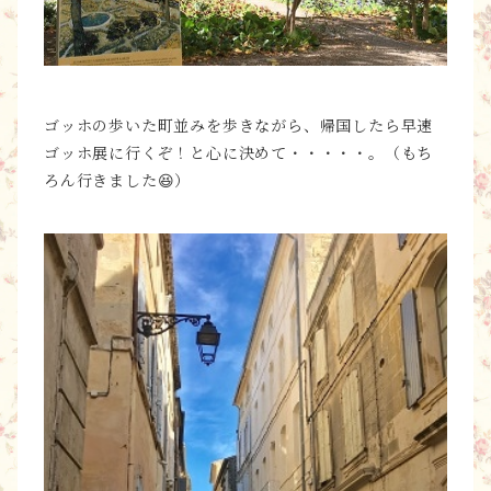
ゴッホの歩いた町並みを歩きながら、帰国したら早速
ゴッホ展に行くぞ！と心に決めて・・・・・。（もち
ろん行きました😆）