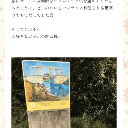
旅に来てこんな素敵なピクニックで私を迎えてくださ
ったことは、どこのおいしいフランス料理よりも最高
のおもてなしでした😍
そしてアルルへ。
大好きなゴッホの跳ね橋。