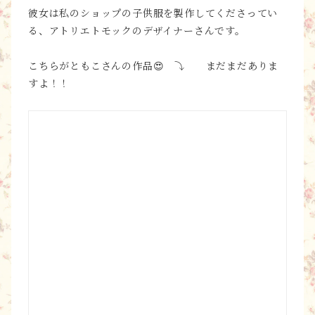
彼女は私のショップの子供服を製作してくださってい
る、アトリエトモックのデザイナーさんです。
こちらがともこさんの作品😍 ⤵ まだまだありま
すよ！！