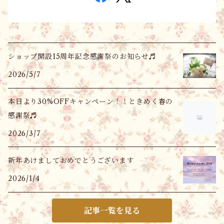
ショップ開設15周年記念感謝祭のお知らせ♬
2026/5/7
本日より30%OFFキャンペーン！！ときめく春の
感謝祭♬
2026/3/7
新年あけましておめでとうございます
2026/1/4
記事一覧を見る