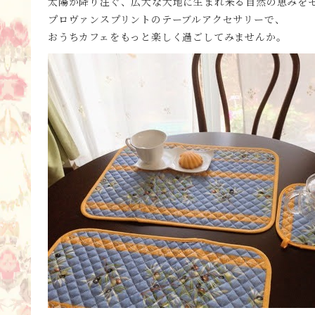
太陽が降り注ぐ、広大な大地に生まれ来る自然の恵みを
プロヴァンスプリントのテーブルアクセサリーで、
おうちカフェをもっと楽しく過ごしてみませんか。