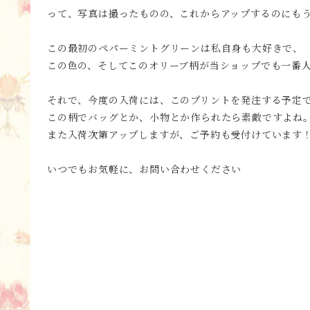
って、写真は撮ったものの、これからアップするのにもう少
この最初のペパーミントグリーンは私自身も大好きで、
この色の、そしてこのオリーブ柄が当ショップでも一番
それで、今度の入荷には、このプリントを発注する予定
この柄でバッグとか、小物とか作られたら素敵ですよね
また入荷次第アップしますが、ご予約も受付けています
いつでもお気軽に、お問い合わせください