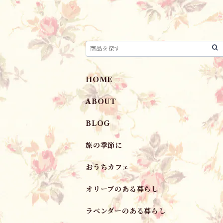
HOME
ABOUT
BLOG
旅の季節に
おうちカフェ
オリーブのある暮らし
ラベンダーのある暮らし