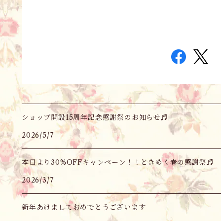
ショップ開設15周年記念感謝祭のお知らせ♬
2026/5/7
本日より30%OFFキャンペーン！！ときめく春の感謝祭♬
2026/3/7
新年あけましておめでとうございます