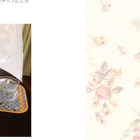
モチーフにした