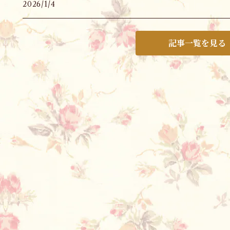
2026/1/4
記事一覧を見る