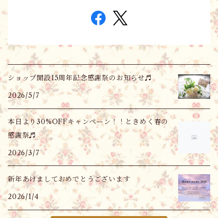
ショップ開設15周年記念感謝祭のお知らせ♬
2026/5/7
本日より30%OFFキャンペーン！！ときめく春の
感謝祭♬
2026/3/7
新年あけましておめでとうございます
2026/1/4