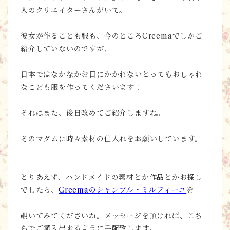
人のクリエイターさんがいて。
彼女が作ることも服も、今のところCreemaでしかご
紹介していないのですが、
日本ではなかなかお目にかかれないとってもおしゃれ
なこども服を作ってくださいます！
それはまた、後日改めてご紹介しますね。
そのマダムに時々素材の仕入れをお願いしています。
とりあえず、ハンドメイドの素材とか作品とかお探し
でしたら、
Creemaのシャンブル・ミルフィーユ
を
覗いてみてくださいね。メッセージを頂ければ、こち
らでご購入出来るように手配致します。