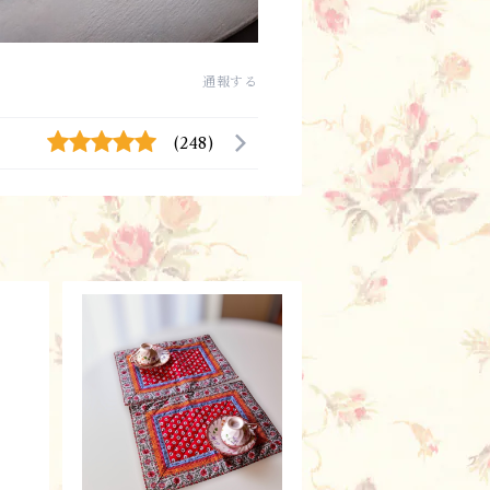
通報する
(248)