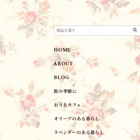
HOME
ABOUT
BLOG
旅の季節に
おうちカフェ
オリーブのある暮らし
ラベンダーのある暮らし