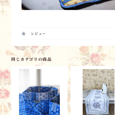
レビュー
同じカテゴリの商品