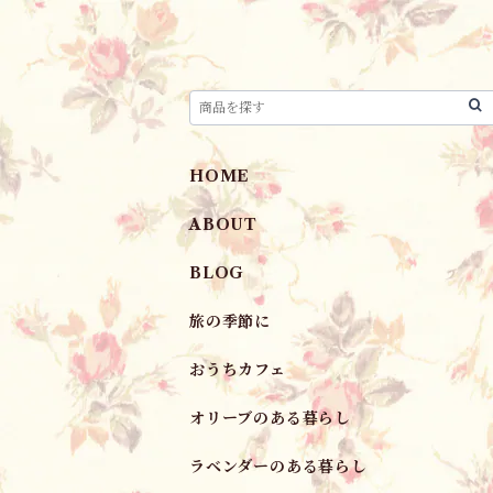
HOME
ABOUT
BLOG
旅の季節に
おうちカフェ
オリーブのある暮らし
ラベンダーのある暮らし