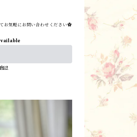
にてお気軽にお問い合わせください✿
available
向け