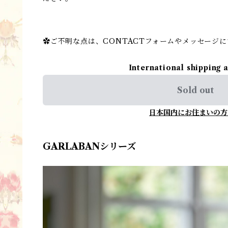
✿ご不明な点は、CONTACTフォームやメッセージ
International shipping 
Sold out
日本国内にお住まいの方
GARLABANシリーズ