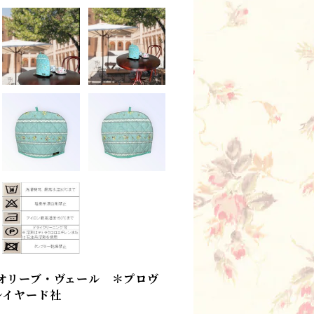
オリーブ・ヴェール ＊プロヴ
ソレイヤード社