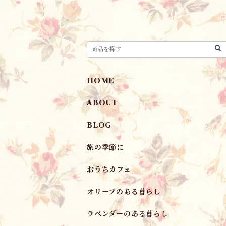
HOME
ABOUT
BLOG
旅の季節に
おうちカフェ
オリーブのある暮らし
ラベンダーのある暮らし