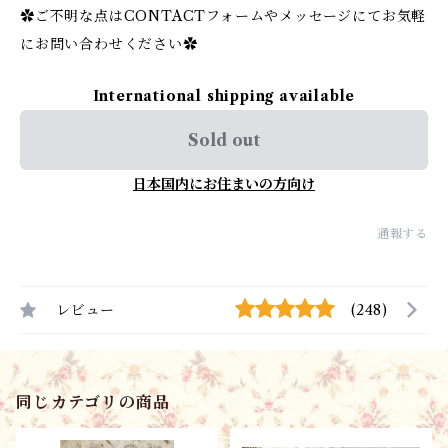
✿ご不明な点はCONTACTフォームやメッセージにてお気軽
にお問い合わせください✿
International shipping available
Sold out
日本国内にお住まいの方向け
通報する
レビュー
(248)
同じカテゴリの商品