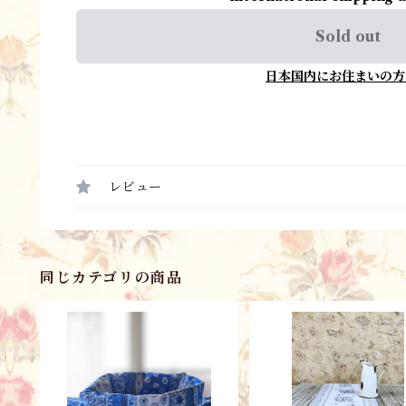
Sold out
日本国内にお住まいの方
レビュー
同じカテゴリの商品