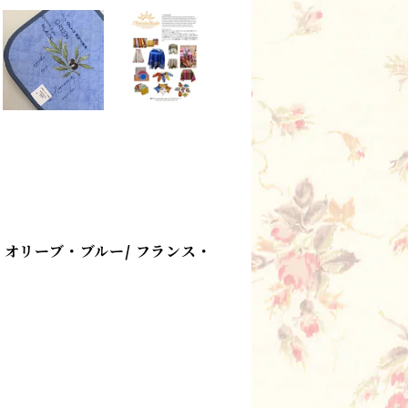
オリーブ・ブルー/ フランス・