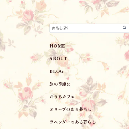
HOME
ABOUT
BLOG
旅の季節に
おうちカフェ
オリーブのある暮らし
ラベンダーのある暮らし